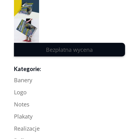
Bezpłatna wycena
Kategorie:
Banery
Logo
Notes
Plakaty
Realizacje