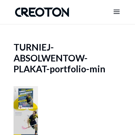
TURNIEJ-
ABSOLWENTOW-
PLAKAT-portfolio-min